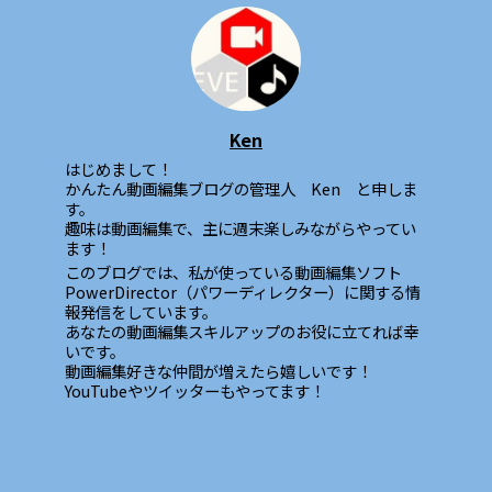
Ken
はじめまして！
かんたん動画編集ブログの管理人 Ken と申しま
す。
趣味は動画編集で、主に週末楽しみながらやってい
ます！
このブログでは、私が使っている動画編集ソフト
PowerDirector（パワーディレクター）に関する情
報発信をしています。
あなたの動画編集スキルアップのお役に立てれば幸
いです。
動画編集好きな仲間が増えたら嬉しいです！
YouTubeやツイッターもやってます！