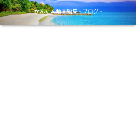
かんたん動画編集 - ブログ -