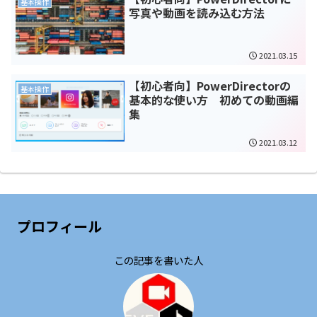
基本操作
写真や動画を読み込む方法
2021.03.15
【初心者向】PowerDirectorの
基本操作
基本的な使い方 初めての動画編
集
2021.03.12
プロフィール
この記事を書いた人