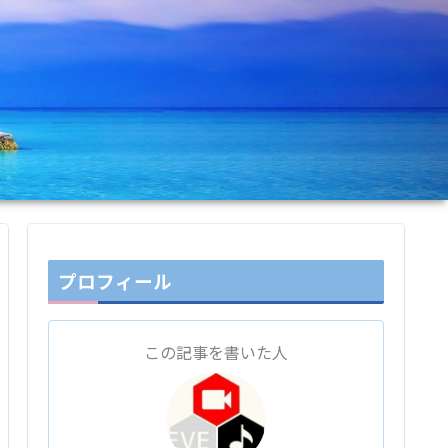
プロフィール
この記事を書いた人