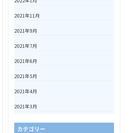
2022年1月
2021年11月
2021年9月
2021年7月
2021年6月
2021年5月
2021年4月
2021年3月
カテゴリー