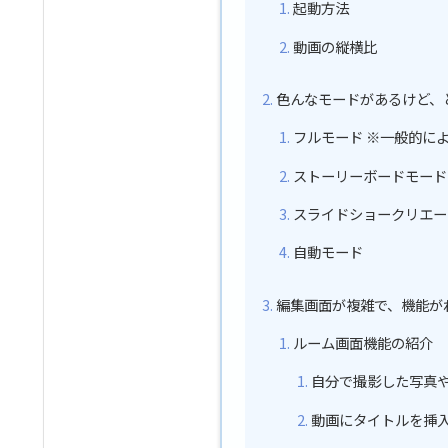
起動方法
動画の縦横比
色んなモードがあるけど、
フルモード ※一般的に
ストーリーボードモード
スライドショークリエー
自動モード
編集画面が複雑で、機能が
ルーム画面機能の紹介
自分で撮影した写真
動画にタイトルを挿