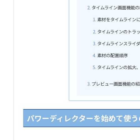
タイムライン画面機能の
素材をタイムライン
タイムラインのトラ
タイムラインスライ
素材の配置順序
タイムラインの拡大
プレビュー画面機能の紹
パワーディレクターを始めて使う