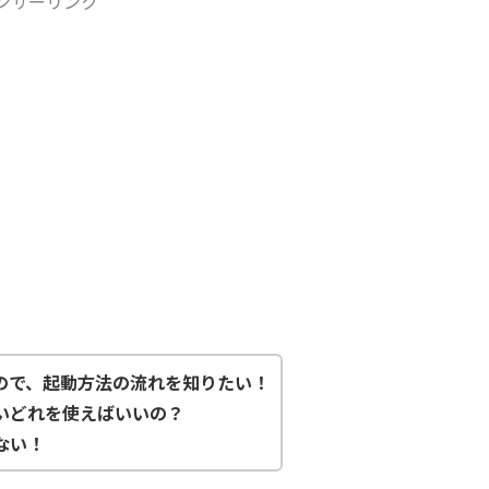
ンサーリンク
ので、起動方法の流れを知りたい！
いどれを使えばいいの？
ない！