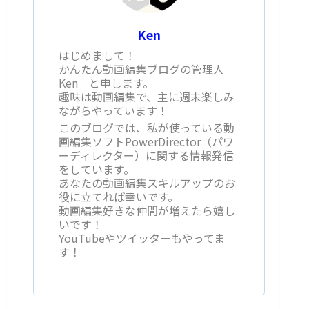
Ken
はじめまして！
かんたん動画編集ブログの管理人
Ken と申します。
趣味は動画編集で、主に週末楽しみ
ながらやっています！
このブログでは、私が使っている動
画編集ソフトPowerDirector（パワ
ーディレクター）に関する情報発信
をしています。
あなたの動画編集スキルアップのお
役に立てれば幸いです。
動画編集好きな仲間が増えたら嬉し
いです！
YouTubeやツイッターもやってま
す！