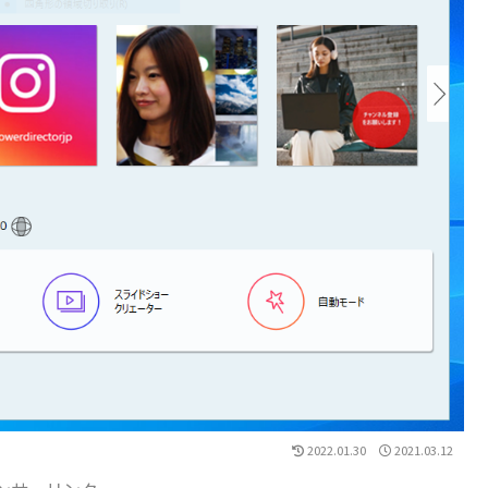
2022.01.30
2021.03.12