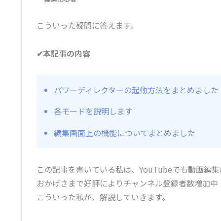
こういった疑問に答えます。
✔本記事の内容
パワーディレクターの起動方法をまとめました
各モードを説明します
編集画面上の機能についてまとめました
この記事を書いている私は、YouTubeでも動画編
おかげさまで好評によりチャンネル登録者数増加中
こういった私が、解説していきます。