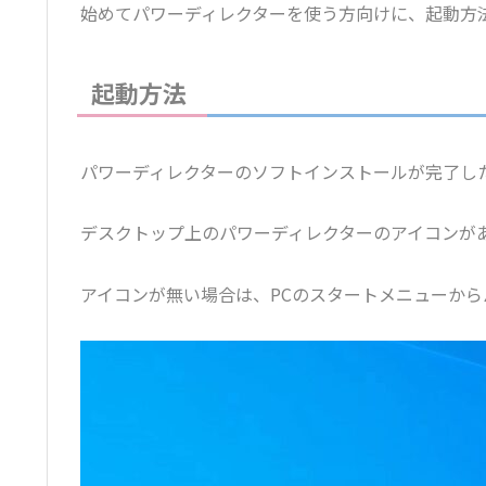
始めてパワーディレクターを使う方向けに、起動方
起動方法
パワーディレクターのソフトインストールが完了し
デスクトップ上のパワーディレクターのアイコンが
アイコンが無い場合は、PCのスタートメニューか