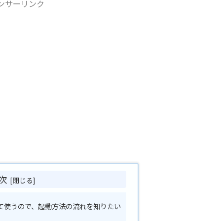
ンサーリンク
次
て使うので、起動方法の流れを知りたい