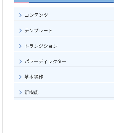
コンテンツ
テンプレート
トランジション
パワーディレクター
基本操作
新機能