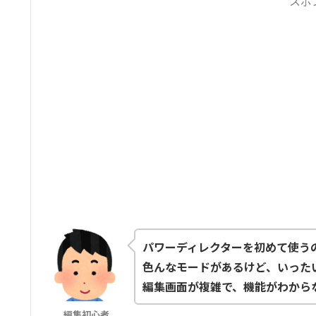
スポ
パワーディレクターを初めて使う
色んなモードがあるけど、いった
編集画面が複雑で、機能がわから
編集初心者