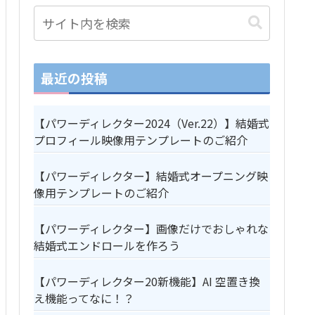
最近の投稿
【パワーディレクター2024（Ver.22）】結婚式
プロフィール映像用テンプレートのご紹介
【パワーディレクター】結婚式オープニング映
像用テンプレートのご紹介
【パワーディレクター】画像だけでおしゃれな
結婚式エンドロールを作ろう
【パワーディレクター20新機能】AI 空置き換
え機能ってなに！？