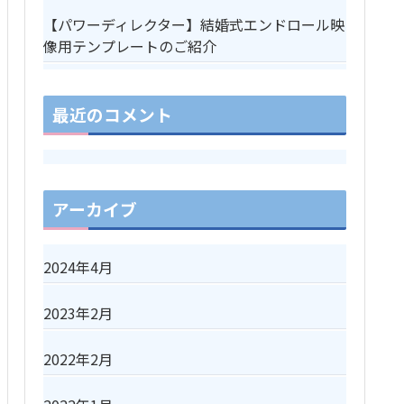
【パワーディレクター】結婚式エンドロール映
像用テンプレートのご紹介
最近のコメント
アーカイブ
2024年4月
2023年2月
2022年2月