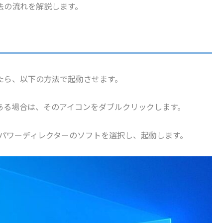
法の流れを解説します。
たら、以下の方法で起動させます。
ある場合は、そのアイコンをダブルクリックします。
らパワーディレクターのソフトを選択し、起動します。