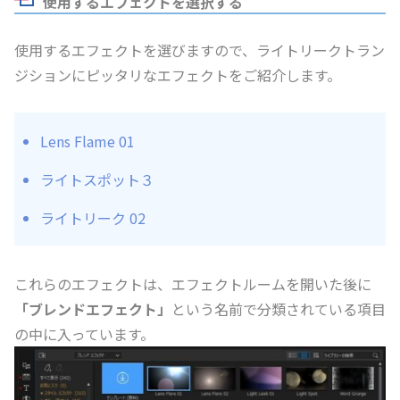
使用するエフェクトを選択する
使用するエフェクトを選びますので、ライトリークトラン
ジションにピッタリなエフェクトをご紹介します。
Lens Flame 01
ライトスポット３
ライトリーク 02
これらのエフェクトは、エフェクトルームを開いた後に
「ブレンドエフェクト」
という名前で分類されている項目
の中に入っています。