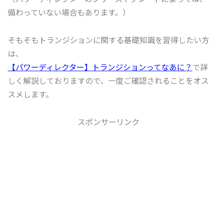
備わっていない場合もあります。）
そもそもトランジションに関する基礎知識を習得したい方
は、
【パワーディレクター】トランジションってなあに？
で詳
しく解説しておりますので、一度ご確認されることをオス
スメします。
スポンサーリンク