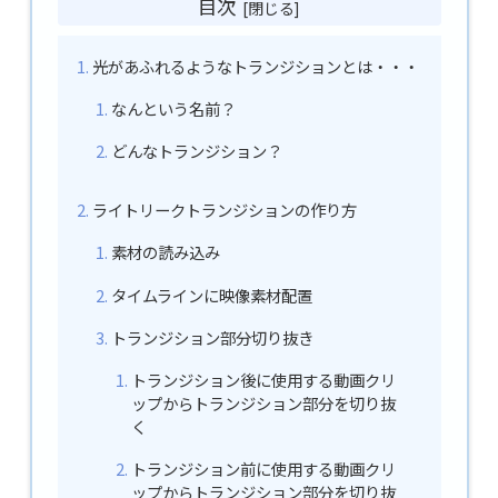
目次
光があふれるようなトランジションとは・・・
なんという名前？
どんなトランジション？
ライトリークトランジションの作り方
素材の読み込み
タイムラインに映像素材配置
トランジション部分切り抜き
トランジション後に使用する動画クリ
ップからトランジション部分を切り抜
く
トランジション前に使用する動画クリ
ップからトランジション部分を切り抜