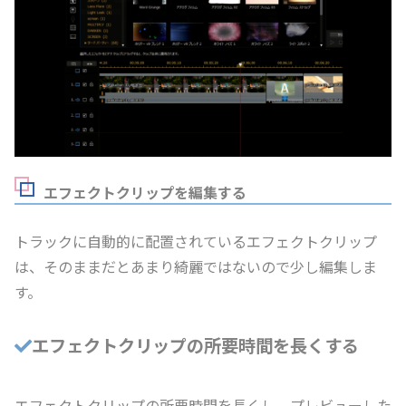
エフェクトクリップを編集する
トラックに自動的に配置されているエフェクトクリップ
は、そのままだとあまり綺麗ではないので少し編集しま
す。
エフェクトクリップの所要時間を長くする
エフェクトクリップの所要時間を長くし、プレビューした