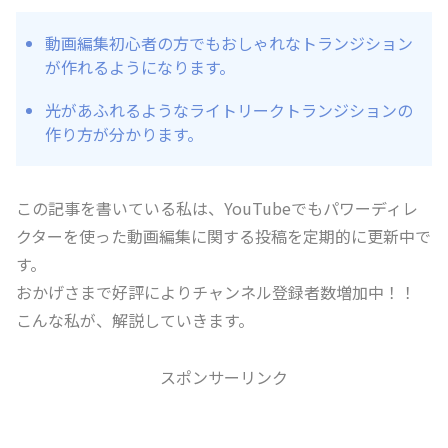
動画編集初心者の方でもおしゃれなトランジション
が作れるようになります。
光があふれるようなライトリークトランジションの
作り方が分かります。
この記事を書いている私は、YouTubeでもパワーディレ
クターを使った動画編集に関する投稿を定期的に更新中で
す。
おかげさまで好評によりチャンネル登録者数増加中！！
こんな私が、解説していきます。
スポンサーリンク