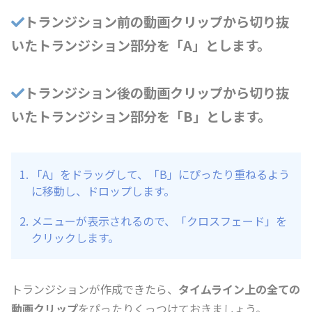
トランジション前の動画クリップから切り抜
いたトランジション部分を「A」とします。
トランジション後の動画クリップから切り抜
いたトランジション部分を「B」とします。
「A」をドラッグして、「B」にぴったり重ねるよう
に移動し、ドロップします。
メニューが表示されるので、「クロスフェード」を
クリックします。
トランジションが作成できたら、
タイムライン上の全ての
動画クリップ
をぴったりくっつけておきましょう。