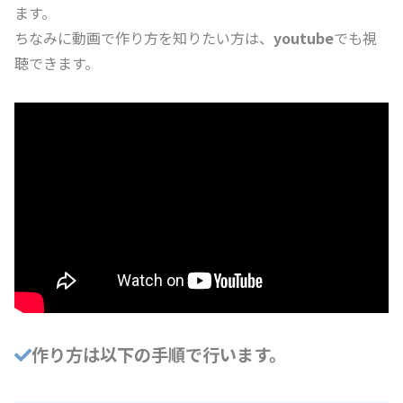
ます。
ちなみに動画で作り方を知りたい方は、
youtube
でも視
聴できます。
作り方は以下の手順で行います。