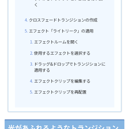
く
クロスフェードトランジションの作成
エフェクト「ライトリーク」の適用
エフェクトルームを開く
使用するエフェクトを選択する
ドラッグ&ドロップでトランジションに
適用する
エフェクトクリップを編集する
エフェクトクリップを再配置
光があふれるようなトランジション