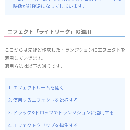
映像が
前後逆
になってしまいます。
エフェクト「ライトリーク」の適用
ここからは先ほど作成したトランジションに
エフェクト
を
適用していきます。
適用方法は以下の通りです。
エフェクトルームを開く
使用するエフェクトを選択する
ドラッグ&ドロップでトランジションに適用する
エフェクトクリップを編集する