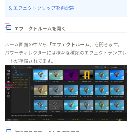
エフェクトクリップを再配置
エフェクトルームを開く
ルーム画面の中から
「エフェクトルーム」
を開きます。
パワーディレクターには様々な種類のエフェクトテンプレ
ートが準備されてます。