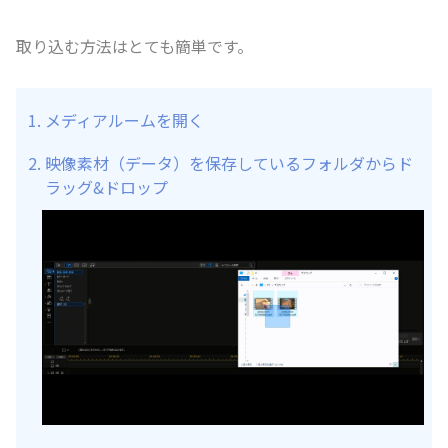
取り込む方法はとても簡単です。
メディアルームを開く
映像素材（データ）を保存しているフォルダからド
ラッグ&ドロップ