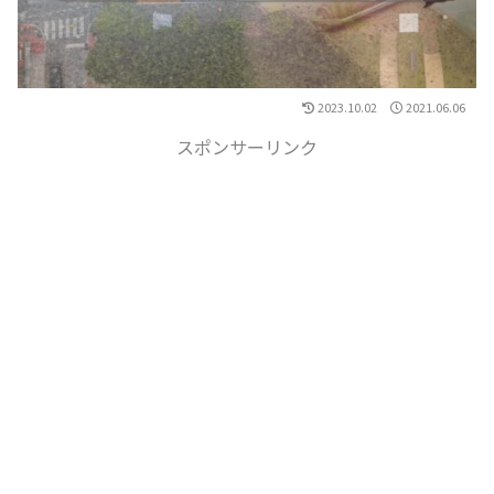
2023.10.02
2021.06.06
スポンサーリンク