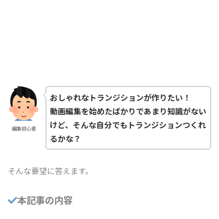
おしゃれなトランジションが作りたい！
動画編集を始めたばかりであまり知識がない
けど、そんな自分でもトランジションつくれ
編集初心者
るかな？
そんな要望に答えます。
本記事の内容