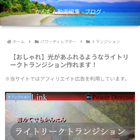
かんたん動画編集 - ブログ -
ホーム
パワーディレクター
トランジション
【おしゃれ】光があふれるようなライトリ
ークトランジション作れます！
※当サイトではアフィリエイト広告を利用しています。
トランジション