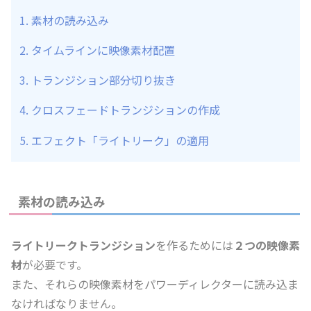
素材の読み込み
タイムラインに映像素材配置
トランジション部分切り抜き
クロスフェードトランジションの作成
エフェクト「ライトリーク」の適用
素材の読み込み
ライトリークトランジション
を作るためには
２つの映像素
材
が必要です。
また、それらの映像素材をパワーディレクターに読み込ま
なければなりません。